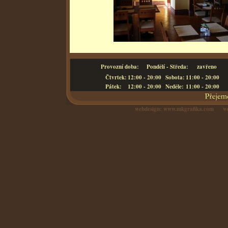
Provozní doba:
Pondělí - Středa:
zavřeno
Čtvrtek:
12:00 - 20:00
Sobota:
11:00 - 20:00
Pátek:
12:00 - 20:00
Neděle:
11:00 - 20:00
webdesign:
www.mkgrafika.com
web